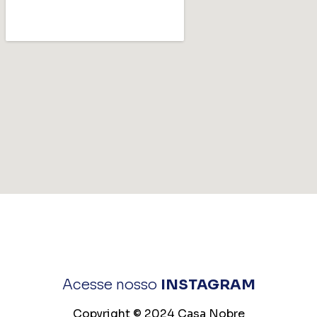
Acesse nosso
INSTAGRAM
Copyright © 2024 Casa Nobre