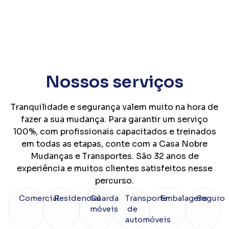
Nossos serviços
Tranquilidade e segurança valem muito na hora de
fazer a sua mudança. Para garantir um serviço
100%, com profissionais capacitados e treinados
em todas as etapas, conte com a Casa Nobre
Mudanças e Transportes. São 32 anos de
experiência e muitos clientes satisfeitos nesse
percurso.
Comercial
Residencial
Guarda
Transporte
Embalagens
Seguro
móveis
de
automóveis