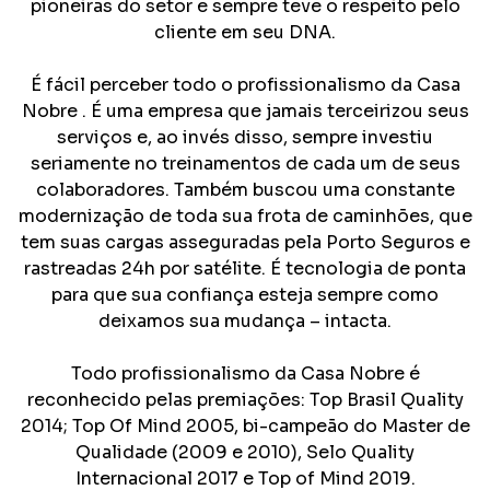
pioneiras do setor e sempre teve o respeito pelo
cliente em seu DNA.
É fácil perceber todo o profissionalismo da Casa
Nobre . É uma empresa que jamais terceirizou seus
serviços e, ao invés disso, sempre investiu
seriamente no treinamentos de cada um de seus
colaboradores. Também buscou uma constante
modernização de toda sua frota de caminhões, que
tem suas cargas asseguradas pela Porto Seguros e
rastreadas 24h por satélite. É tecnologia de ponta
para que sua confiança esteja sempre como
deixamos sua mudança – intacta.
Todo profissionalismo da Casa Nobre é
reconhecido pelas premiações: Top Brasil Quality
2014; Top Of Mind 2005, bi-campeão do Master de
Qualidade (2009 e 2010), Selo Quality
Internacional 2017 e Top of Mind 2019.