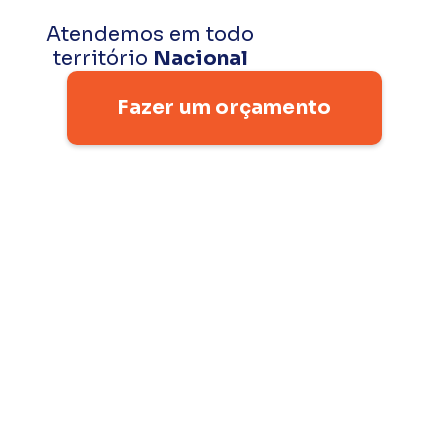
Atendemos em todo
território
Nacional
Fazer um orçamento