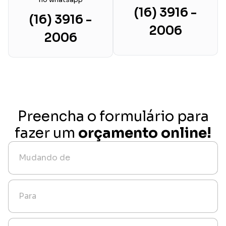
(16) 3916 -
(16) 3916 -
2006
2006
Preencha o formulário para
fazer um
orçamento online!