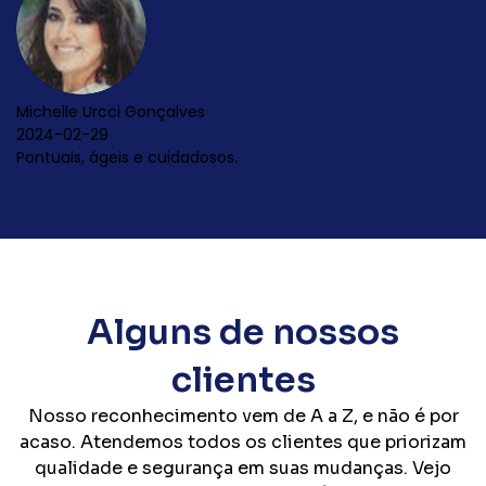
Alguns de nossos
clientes
Nosso reconhecimento vem de A a Z, e não é por
acaso. Atendemos todos os clientes que priorizam
qualidade e segurança em suas mudanças. Vejo