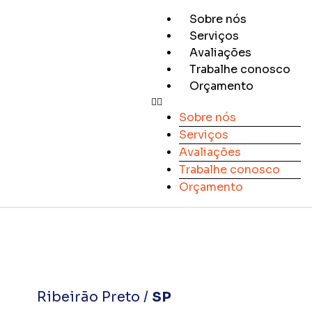
Sobre nós
Serviços
Avaliações
Trabalhe conosco
Orçamento
Sobre nós
Serviços
Avaliações
Trabalhe conosco
Orçamento
Ribeirão Preto /
SP