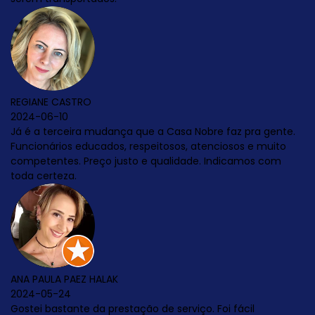
 Casa Nobre faz pra gente.
tosos, atenciosos e muito
ualidade. Indicamos com
 serviço. Foi fácil