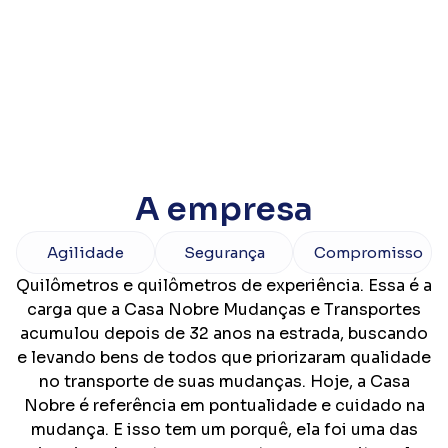
A empresa
Agilidade
Segurança
Compromisso
Quilômetros e quilômetros de experiência. Essa é a
carga que a Casa Nobre Mudanças e Transportes
acumulou depois de 32 anos na estrada, buscando
e levando bens de todos que priorizaram qualidade
no transporte de suas mudanças. Hoje, a Casa
Nobre é referência em pontualidade e cuidado na
mudança. E isso tem um porquê, ela foi uma das