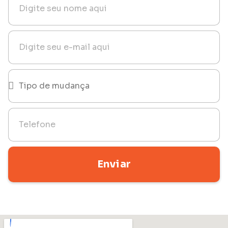
Enviar